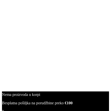
Nema proizvoda u korpi
Besplatna pošiljka na porudžbine preko
€100